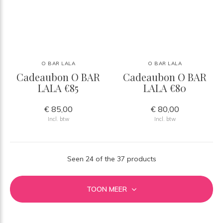
O BAR LALA
O BAR LALA
Cadeaubon O BAR
Cadeaubon O BAR
LALA €85
LALA €80
€ 85,00
€ 80,00
Incl. btw
Incl. btw
Seen 24 of the 37 products
TOON MEER