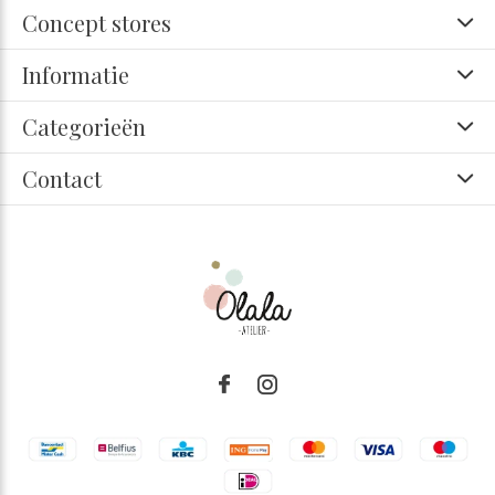
Concept stores
Informatie
Categorieën
Contact