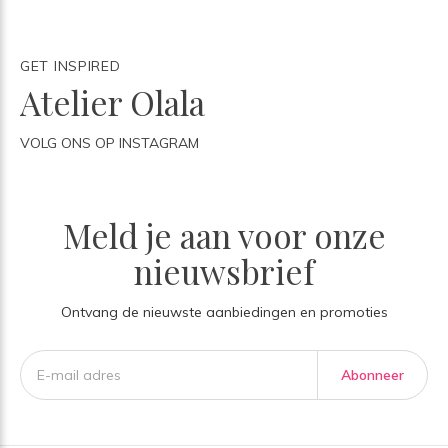
GET INSPIRED
Atelier Olala
VOLG ONS OP INSTAGRAM
Meld je aan voor onze
nieuwsbrief
Ontvang de nieuwste aanbiedingen en promoties
Abonneer