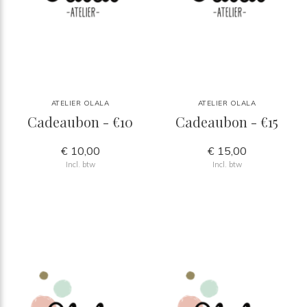
ATELIER OLALA
ATELIER OLALA
Cadeaubon - €10
Cadeaubon - €15
€ 10,00
€ 15,00
Incl. btw
Incl. btw