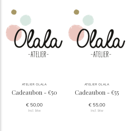
ATELIER OLALA
ATELIER OLALA
Cadeaubon - €50
Cadeaubon - €55
€ 50,00
€ 55,00
Incl. btw
Incl. btw