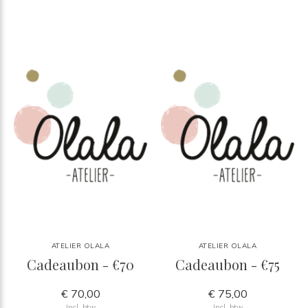
ATELIER OLALA
ATELIER OLALA
Cadeaubon - €70
Cadeaubon - €75
€ 70,00
€ 75,00
Incl. btw
Incl. btw