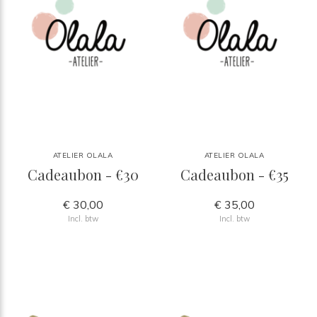
ATELIER OLALA
ATELIER OLALA
Cadeaubon - €30
Cadeaubon - €35
€ 30,00
€ 35,00
Incl. btw
Incl. btw