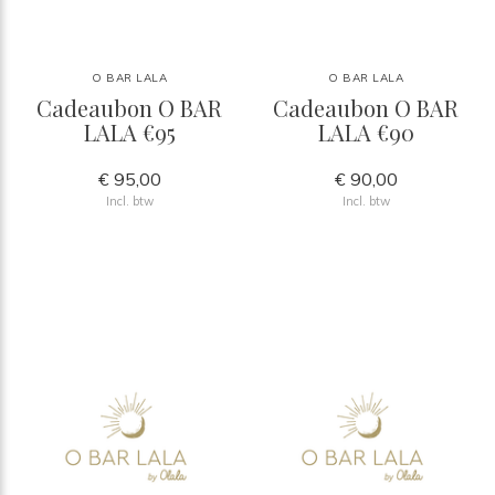
O BAR LALA
O BAR LALA
Cadeaubon O BAR
Cadeaubon O BAR
LALA €95
LALA €90
€ 95,00
€ 90,00
Incl. btw
Incl. btw