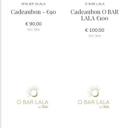
ATELIER OLALA
O BAR LALA
Cadeaubon - €90
Cadeaubon O BAR
LALA €100
€ 90,00
€ 100,00
Incl. btw
Incl. btw