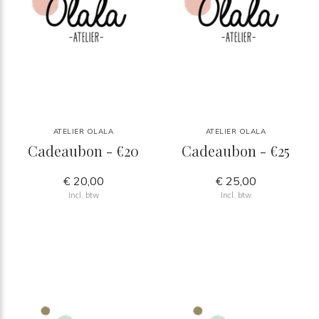
ATELIER OLALA
ATELIER OLALA
Cadeaubon - €20
Cadeaubon - €25
€ 20,00
€ 25,00
Incl. btw
Incl. btw