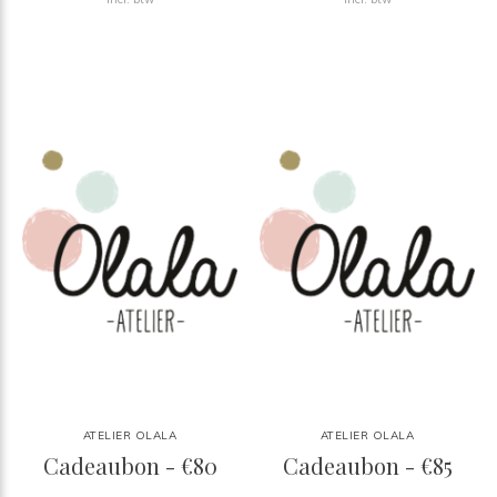
ATELIER OLALA
ATELIER OLALA
Cadeaubon - €80
Cadeaubon - €85