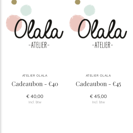
ATELIER OLALA
ATELIER OLALA
Cadeaubon - €40
Cadeaubon - €45
€ 40,00
€ 45,00
Incl. btw
Incl. btw