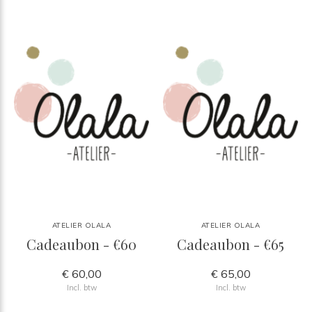
ATELIER OLALA
ATELIER OLALA
Cadeaubon - €60
Cadeaubon - €65
€ 60,00
€ 65,00
Incl. btw
Incl. btw