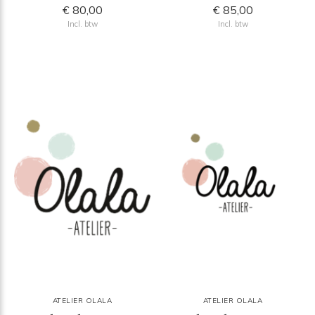
€ 80,00
€ 85,00
Incl. btw
Incl. btw
ATELIER OLALA
ATELIER OLALA