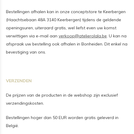
Bestellingen afhalen kan in onze conceptstore te Keerbergen
(Haachtsebaan 48A 3140 Keerbergen) tijdens de geldende
openingsuren, uiteraard gratis, wel liefst even uw komst
verwittigen via e-mail aan
verkoop@atelierolala.be
. U kan na
afspraak uw bestelling ook afhalen in Bonheiden. Dit enkel na
bevestiging van ons.
VERZENDEN
De prijzen van de producten in de webshop zijn exclusief
verzendingskosten.
Bestellingen hoger dan 50 EUR worden gratis geleverd in
België.