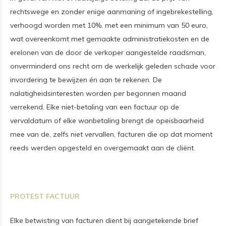
rechtswege en zonder enige aanmaning of ingebrekestelling,
verhoogd worden met 10%, met een minimum van 50 euro,
wat overeenkomt met gemaakte administratiekosten en de
erelonen van de door de verkoper aangestelde raadsman,
onverminderd ons recht om de werkelijk geleden schade voor
invordering te bewijzen én aan te rekenen. De
nalatigheidsinteresten worden per begonnen maand
verrekend. Elke niet-betaling van een factuur op de
vervaldatum of elke wanbetaling brengt de opeisbaarheid
mee van de, zelfs niet vervallen, facturen die op dat moment
reeds werden opgesteld en overgemaakt aan de cliënt
.
PROTEST FACTUUR
Elke betwisting van facturen dient bij aangetekende brief