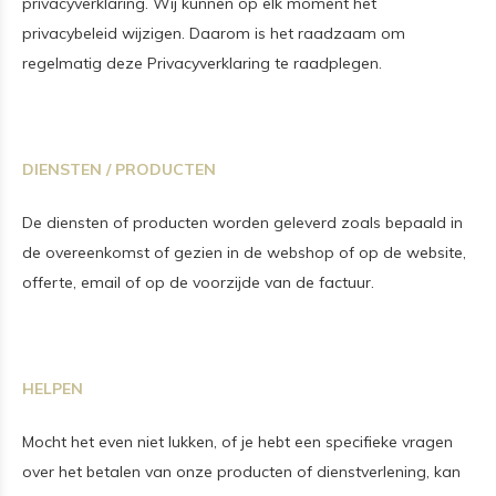
privacyverklaring. Wij kunnen op elk moment het
privacybeleid wijzigen. Daarom is het raadzaam om
regelmatig deze Privacyverklaring te raadplegen.
DIENSTEN / PRODUCTEN
De diensten of producten worden geleverd zoals bepaald in
de overeenkomst of gezien in de webshop of op de website,
offerte, email of op de voorzijde van de factuur.
HELPEN
Mocht het even niet lukken, of je hebt een specifieke vragen
over het betalen van onze producten of dienstverlening, kan