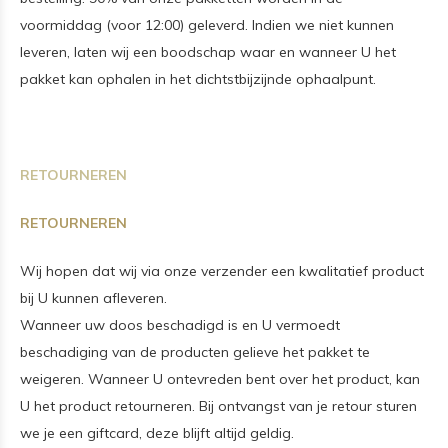
voormiddag (voor 12:00) geleverd. Indien we niet kunnen
leveren, laten wij een boodschap waar en wanneer U het
pakket kan ophalen in het dichtstbijzijnde ophaalpunt.
RETOURNEREN
RETOURNEREN
Wij hopen dat wij via onze verzender een kwalitatief product
bij U kunnen afleveren.
Wanneer uw doos beschadigd is en U vermoedt
beschadiging van de producten gelieve het pakket te
weigeren.
Wanneer U ontevreden bent over het product, kan
U het product retourneren. Bij ontvangst van je retour sturen
we je een giftcard, deze blijft altijd geldig.