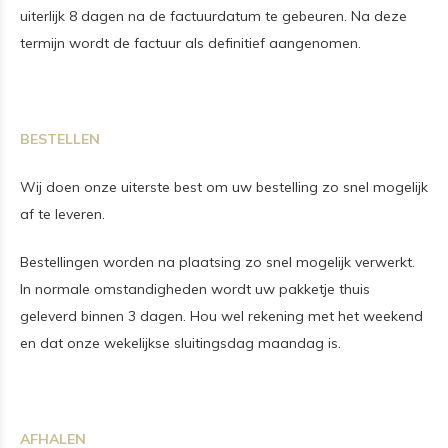
uiterlijk 8 dagen na de factuurdatum te gebeuren. Na deze
termijn wordt de factuur als definitief aangenomen.
BESTELLEN
Wij doen onze uiterste best om uw bestelling zo snel mogelijk
af te leveren.
Bestellingen worden na plaatsing zo snel mogelijk verwerkt.
In normale omstandigheden wordt uw pakketje thuis
geleverd binnen 3 dagen. Hou wel rekening met het weekend
en dat onze wekelijkse sluitingsdag maandag is.
AFHALEN