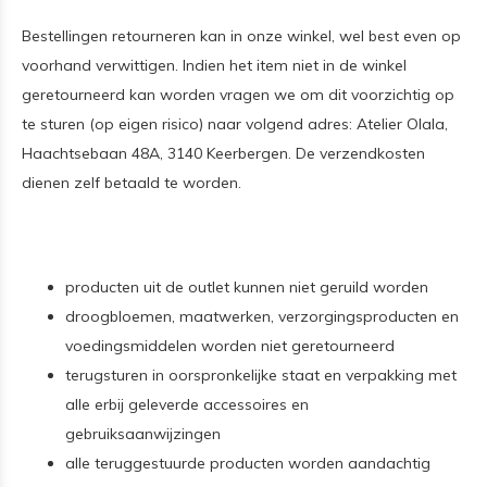
Bestellingen retourneren kan in onze winkel, wel best even op
voorhand verwittigen. Indien het item niet in de winkel
geretourneerd kan worden vragen we om dit voorzichtig op
te sturen (op eigen risico) naar volgend adres: Atelier Olala,
Haachtsebaan 48A, 3140 Keerbergen. De verzendkosten
dienen zelf betaald te worden.
producten uit de outlet kunnen
niet
geruild worden
droogbloemen, maatwerken, verzorgingsproducten en
voedingsmiddelen worden niet geretourneerd
terugsturen in oorspronkelijke staat en verpakking met
alle erbij geleverde accessoires en
gebruiksaanwijzingen
alle teruggestuurde producten worden aandachtig