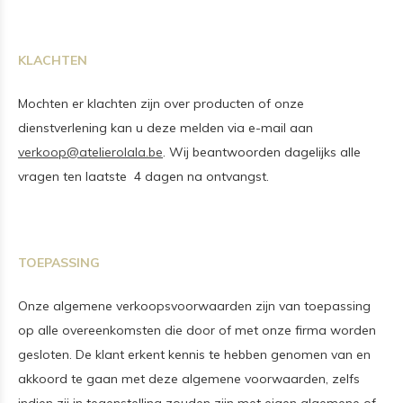
KLACHTEN
Mochten er klachten zijn over producten of onze
dienstverlening kan u deze melden via e-mail aan
verkoop@atelierolala.be
.
Wij beantwoorden dagelijks alle
vragen ten laatste 4 dagen na ontvangst.
TOEPASSING
Onze algemene verkoopsvoorwaarden zijn van toepassing
op alle overeenkomsten die door of met onze firma worden
gesloten. De klant erkent kennis te hebben genomen van en
akkoord te gaan met deze algemene voorwaarden, zelfs