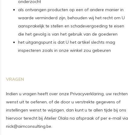
onderzocht
als ontvangen producten op een of andere manier in
waarde verminderd zijn, behouden wij het recht om U
aansprakelijk te stellen en schadevergoeding te eisen
die het gevolg is van het gebruik van de goederen
het uitgangspunt is dat U het artikel slechts mag
inspecteren zoals in onze winkel zou gebeuren
VRAGEN
Indien u vragen heeft over onze Privacyverklaring, uw rechten
wenst uit te oefenen, of de door u verstrekte gegevens of
instellingen wenst te wijzigen, dan kunt u te allen tijde bij ons
hiervoor terecht bij Atelier Olala na afspraak of per e-mail via
nick@aimconsulting.be
.