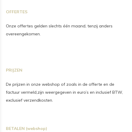
OFFERTES
Onze offertes gelden slechts één maand, tenzij anders
overeengekomen.
PRIJZEN
De prijzen in onze webshop of zoals in de offerte en de
factuur vermeld,
zijn weergegeven in euro’s en inclusief BTW,
exclusief verzendkosten.
BETALEN (webshop)