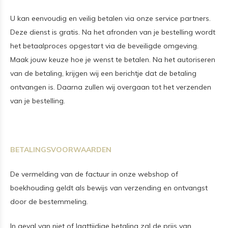
U kan eenvoudig en veilig betalen via onze service partners.
Deze dienst is gratis. Na het afronden van je bestelling wordt
het betaalproces opgestart via de beveiligde omgeving.
Maak jouw keuze hoe je wenst te betalen. Na het autoriseren
van de betaling, krijgen wij een berichtje dat de betaling
ontvangen is. Daarna zullen wij overgaan tot het verzenden
van je bestelling.
BETALINGSVOORWAARDEN
De vermelding van de factuur in onze webshop of
boekhouding geldt als bewijs van verzending en ontvangst
door de bestemmeling.
In geval van niet of laattijdige betaling zal de prijs van