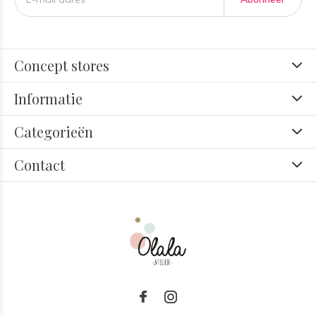
Concept stores
Informatie
Categorieën
Contact