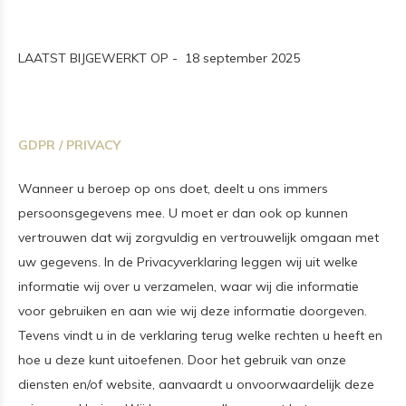
LAATST BIJGEWERKT OP - 18 september 2025
GDPR / PRIVACY
Wanneer u beroep op ons doet, deelt u ons immers
persoonsgegevens mee. U moet er dan ook op kunnen
vertrouwen dat wij zorgvuldig en vertrouwelijk omgaan met
uw gegevens. In de Privacyverklaring leggen wij uit welke
informatie wij over u verzamelen, waar wij die informatie
voor gebruiken en aan wie wij deze informatie doorgeven.
Tevens vindt u in de verklaring terug welke rechten u heeft en
hoe u deze kunt uitoefenen. Door het gebruik van onze
diensten en/of website, aanvaardt u onvoorwaardelijk deze