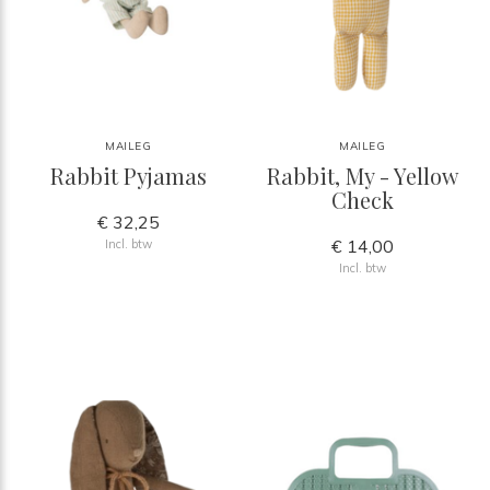
MAILEG
MAILEG
Rabbit Pyjamas
Rabbit, My - Yellow
Check
€ 32,25
€ 14,00
Incl. btw
Incl. btw