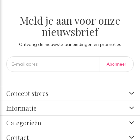
Meld je aan voor onze
nieuwsbrief
Ontvang de nieuwste aanbiedingen en promoties
Abonneer
Concept stores
Informatie
Categorieën
Contact