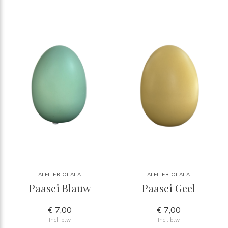
ATELIER OLALA
ATELIER OLALA
Paasei Blauw
Paasei Geel
€ 7,00
€ 7,00
Incl. btw
Incl. btw