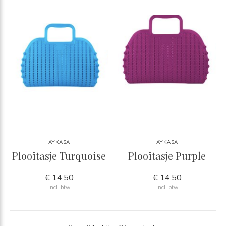
AYKASA
AYKASA
Plooitasje Turquoise
Plooitasje Purple
€ 14,50
€ 14,50
Incl. btw
Incl. btw