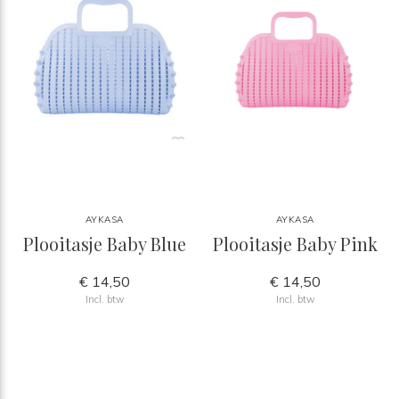
AYKASA
AYKASA
Plooitasje Baby Blue
Plooitasje Baby Pink
€ 14,50
€ 14,50
Incl. btw
Incl. btw