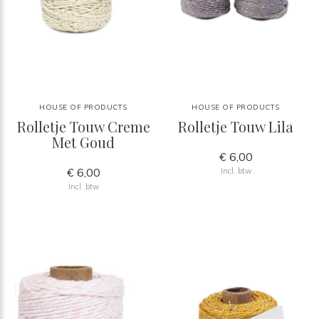
HOUSE OF PRODUCTS
HOUSE OF PRODUCTS
Rolletje Touw Creme
Rolletje Touw Lila
Met Goud
€ 6,00
€ 6,00
Incl. btw
Incl. btw