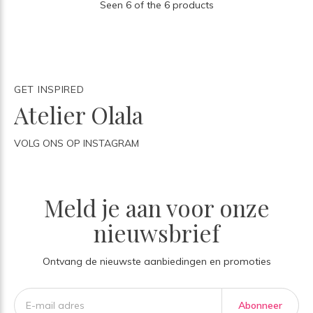
Seen 6 of the 6 products
GET INSPIRED
Atelier Olala
VOLG ONS OP INSTAGRAM
Meld je aan voor onze
nieuwsbrief
Ontvang de nieuwste aanbiedingen en promoties
Abonneer