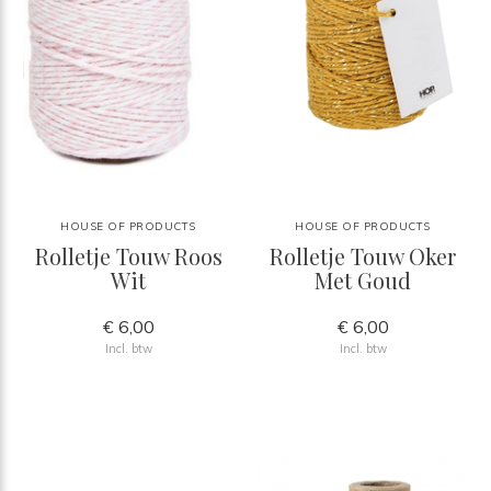
HOUSE OF PRODUCTS
HOUSE OF PRODUCTS
Rolletje Touw Roos
Rolletje Touw Oker
Wit
Met Goud
€ 6,00
€ 6,00
Incl. btw
Incl. btw