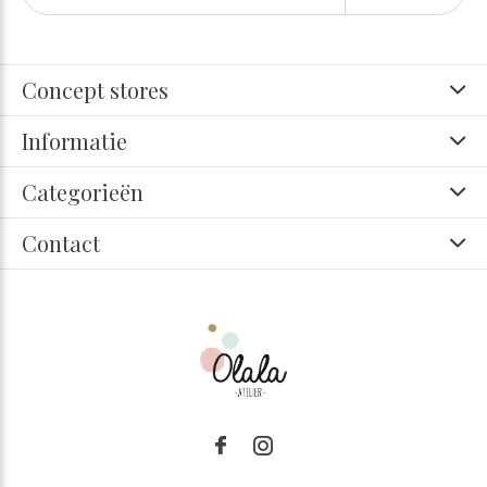
Concept stores
Informatie
Categorieën
Contact