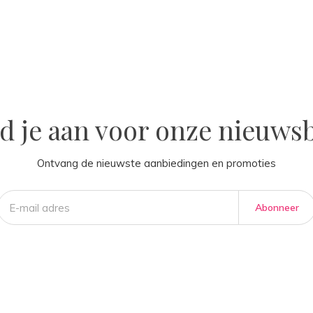
la
d je aan voor onze nieuwsb
Ontvang de nieuwste aanbiedingen en promoties
Abonneer