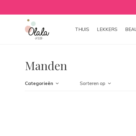
THUIS
LEKKERS
BEA
Manden
Categorieën
Sorteren op