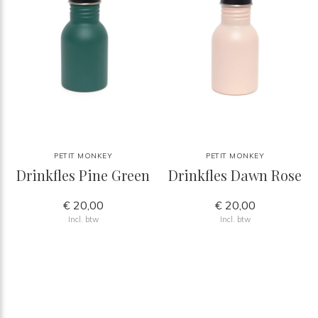
PETIT MONKEY
PETIT MONKEY
Drinkfles Pine Green
Drinkfles Dawn Rose
€ 20,00
€ 20,00
Incl. btw
Incl. btw