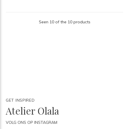
Seen 10 of the 10 products
GET INSPIRED
Atelier Olala
VOLG ONS OP INSTAGRAM