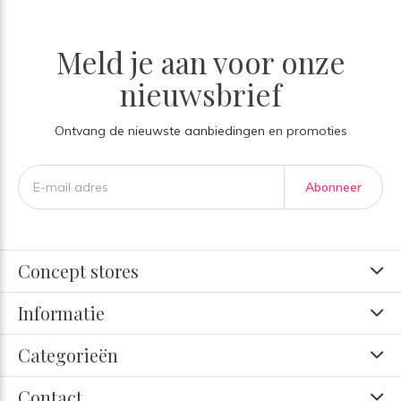
Meld je aan voor onze
nieuwsbrief
Ontvang de nieuwste aanbiedingen en promoties
Abonneer
Concept stores
Informatie
Categorieën
Contact