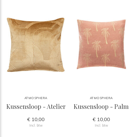
ATMOSPHERA
ATMOSPHERA
Kussensloop - Atelier
Kussensloop - Palm
€ 10,00
€ 10,00
Incl. btw
Incl. btw