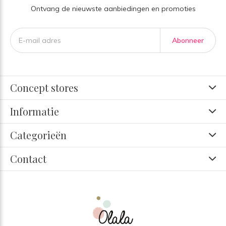
Ontvang de nieuwste aanbiedingen en promoties
Abonneer
Concept stores
Informatie
Categorieën
Contact