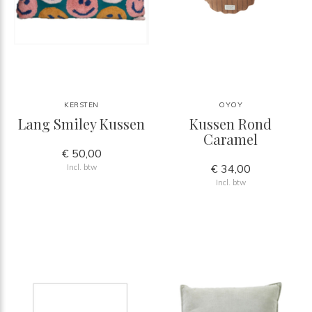
KERSTEN
OYOY
Lang Smiley Kussen
Kussen Rond
Caramel
€ 50,00
€ 34,00
Incl. btw
Incl. btw