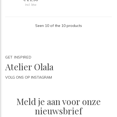
Incl. btw
Seen 10 of the 10 products
GET INSPIRED
Atelier Olala
VOLG ONS OP INSTAGRAM
Meld je aan voor onze
nieuwsbrief