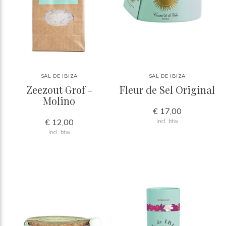
SAL DE IBIZA
SAL DE IBIZA
Zeezout Grof -
Fleur de Sel Original
Molino
€ 17,00
€ 12,00
Incl. btw
Incl. btw