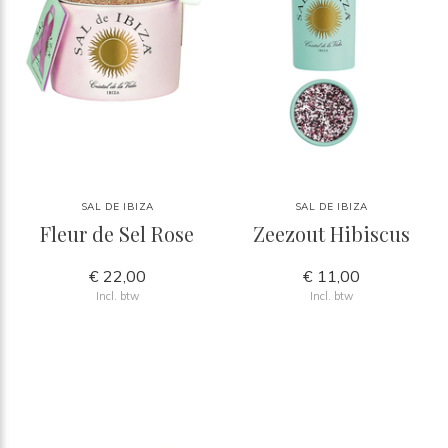
SAL DE IBIZA
SAL DE IBIZA
Fleur de Sel Rose
Zeezout Hibiscus
€ 22,00
€ 11,00
Incl. btw
Incl. btw