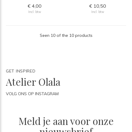
€ 4,00
€ 10,50
Incl. btw
Incl. btw
Seen 10 of the 10 products
GET INSPIRED
Atelier Olala
VOLG ONS OP INSTAGRAM
Meld je aan voor onze
nieuwsbrief