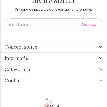
Ontvang de nieuwste aanbiedingen en promoties
Abonneer
Concept stores
Informatie
Categorieën
Contact