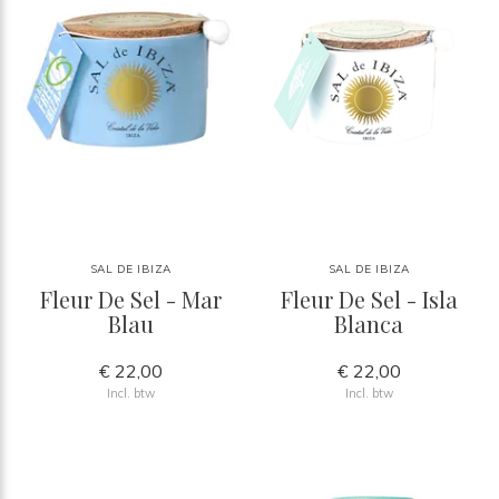
SAL DE IBIZA
SAL DE IBIZA
Fleur De Sel - Mar
Fleur De Sel - Isla
Blau
Blanca
€ 22,00
€ 22,00
Incl. btw
Incl. btw