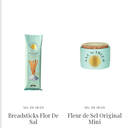
SAL DE IBIZA
SAL DE IBIZA
Breadsticks Flor De
Fleur de Sel Original
Sal
Mini