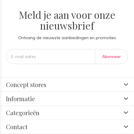
Meld je aan voor onze
nieuwsbrief
Ontvang de nieuwste aanbiedingen en promoties
Abonneer
Concept stores
Informatie
Categorieën
Contact