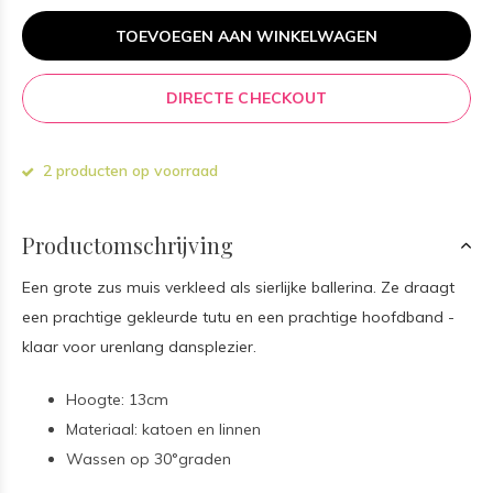
TOEVOEGEN AAN WINKELWAGEN
DIRECTE CHECKOUT
2 producten op voorraad
Productomschrijving
Een grote zus muis verkleed als sierlijke ballerina. Ze draagt
een prachtige gekleurde tutu en een prachtige hoofdband -
klaar voor urenlang dansplezier.
Hoogte: 13cm
Materiaal: katoen en linnen
Wassen op 30°graden