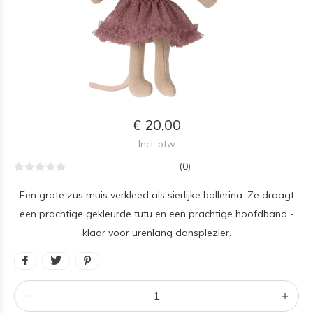
€ 20,00
Incl. btw
(0)
Een grote zus muis verkleed als sierlijke ballerina. Ze draagt
een prachtige gekleurde tutu en een prachtige hoofdband -
klaar voor urenlang dansplezier.