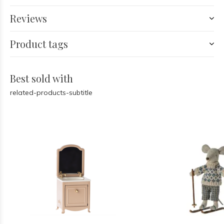
Reviews
Product tags
Best sold with
related-products-subtitle