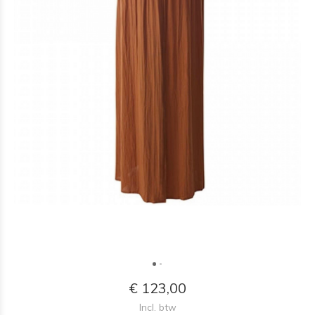
€ 123,00
Incl. btw