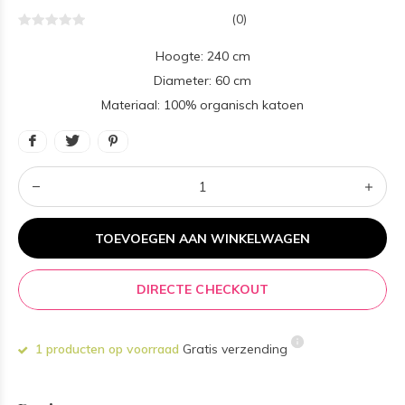
(0)
Hoogte: 240 cm
Diameter: 60 cm
Materiaal: 100% organisch katoen
TOEVOEGEN AAN WINKELWAGEN
DIRECTE CHECKOUT
1 producten op voorraad
Gratis verzending