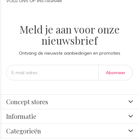
VOLG ONS OP INSTAGRAM
Meld je aan voor onze
nieuwsbrief
Ontvang de nieuwste aanbiedingen en promoties
Abonneer
Concept stores
Informatie
Categorieën