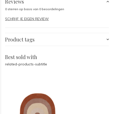
Reviews
0 sterren op basis van 0 beoordelingen
SCHRIJF JE EIGEN REVIEW
Product tags
Best sold with
related-products-subtitle