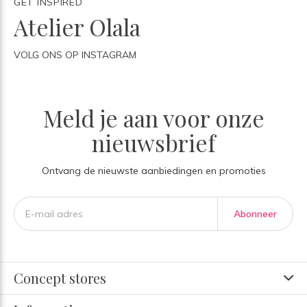
GET INSPIRED
Atelier Olala
VOLG ONS OP INSTAGRAM
Meld je aan voor onze
nieuwsbrief
Ontvang de nieuwste aanbiedingen en promoties
Abonneer
Concept stores