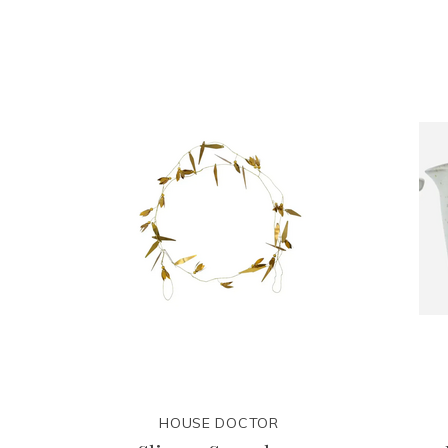
HOUSE DOCTOR