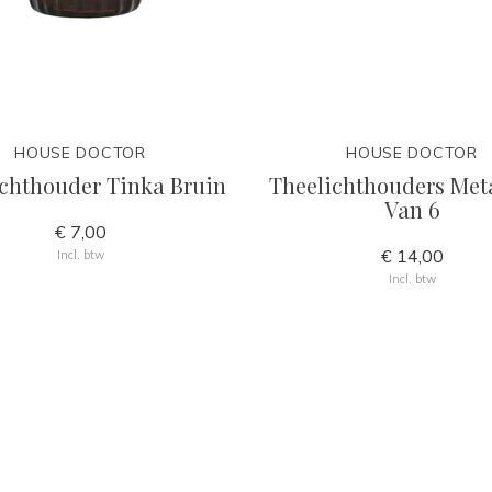
HOUSE DOCTOR
HOUSE DOCTOR
chthouder Tinka Bruin
Theelichthouders Meta
Van 6
€ 7,00
€ 14,00
Incl. btw
Incl. btw