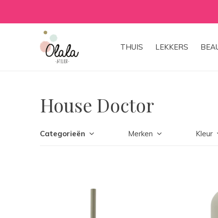
THUIS
LEKKERS
BEA
House Doctor
Categorieën
Merken
Kleur