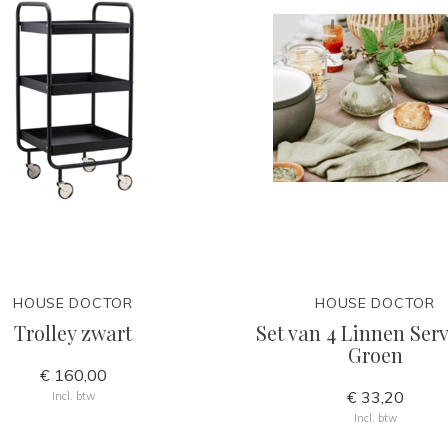
HOUSE DOCTOR
HOUSE DOCTOR
Trolley zwart
Set van 4 Linnen Ser
Groen
€ 160,00
€ 33,20
Incl. btw
Incl. btw