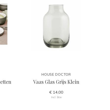
HOUSE DOCTOR
vetten
Vaas Glas Grijs Klein
€ 14,00
Incl. btw