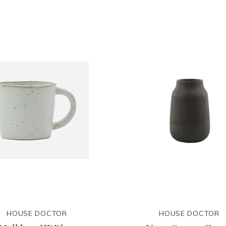
HOUSE DOCTOR
HOUSE DOCTOR