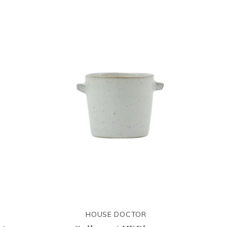
HOUSE DOCTOR