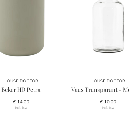
HOUSE DOCTOR
HOUSE DOCTOR
Beker HD Petra
Vaas Transparant - 
€ 14,00
€ 10,00
Incl. btw
Incl. btw