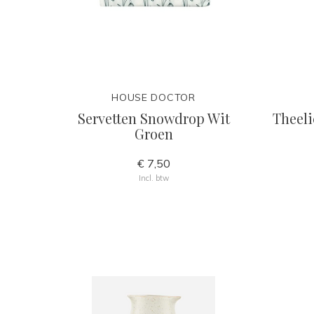
HOUSE DOCTOR
Servetten Snowdrop Wit
Theeli
Groen
€ 7,50
Incl. btw