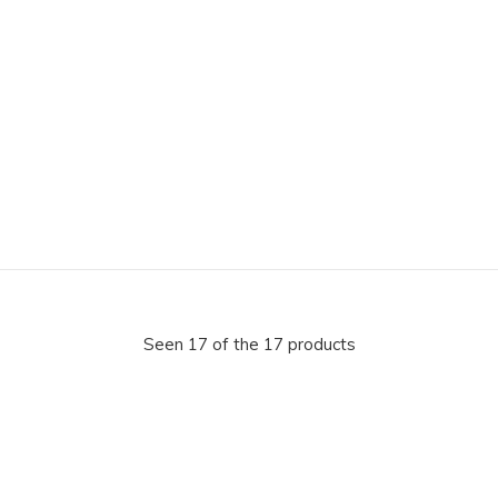
Seen 17 of the 17 products