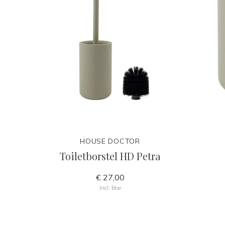
HOUSE DOCTOR
Toiletborstel HD Petra
€ 27,00
Incl. btw