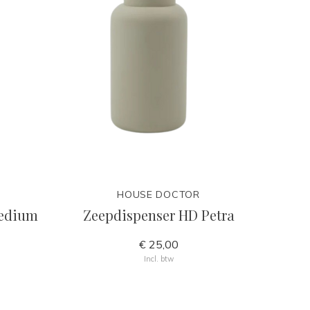
HOUSE DOCTOR
Medium
Zeepdispenser HD Petra
€ 25,00
Incl. btw