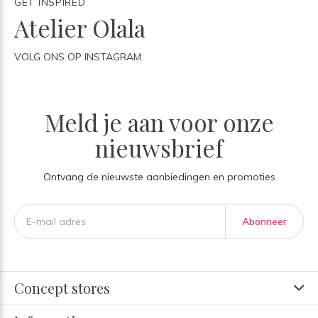
GET INSPIRED
Atelier Olala
VOLG ONS OP INSTAGRAM
Meld je aan voor onze
nieuwsbrief
Ontvang de nieuwste aanbiedingen en promoties
Abonneer
Concept stores