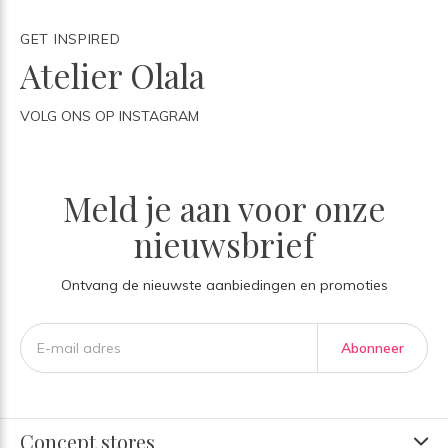
GET INSPIRED
Atelier Olala
VOLG ONS OP INSTAGRAM
Meld je aan voor onze
nieuwsbrief
Ontvang de nieuwste aanbiedingen en promoties
Abonneer
Concept stores