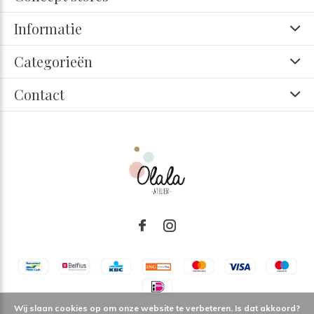
Informatie
Categorieën
Contact
Wij slaan cookies op om onze website te verbeteren. Is dat akkoord?