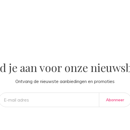
la
d je aan voor onze nieuwsb
Ontvang de nieuwste aanbiedingen en promoties
Abonneer