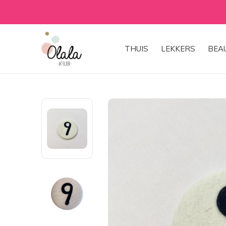
THUIS
LEKKERS
BEA