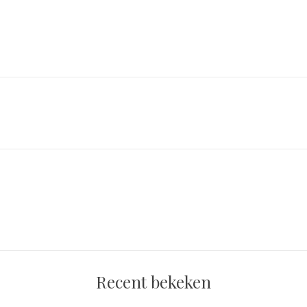
Recent bekeken