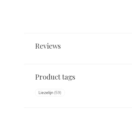
Reviews
Product tags
Liezelijn
(59)