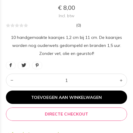
€ 8,00
Incl. btw
(0)
10 handgemaakte kaarsjes 1,2 cm bij 11 cm. De kaarsjes
worden nog ouderwets gedompeld en branden 1,5 uur.
Zonder vet, olie en geurstof!
TOEVOEGEN AAN WINKELWAGEN
DIRECTE CHECKOUT