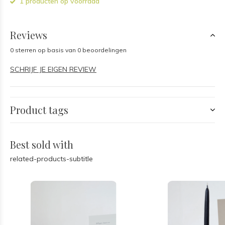
1 producten op voorraad
Reviews
0 sterren op basis van 0 beoordelingen
SCHRIJF JE EIGEN REVIEW
Product tags
Best sold with
related-products-subtitle