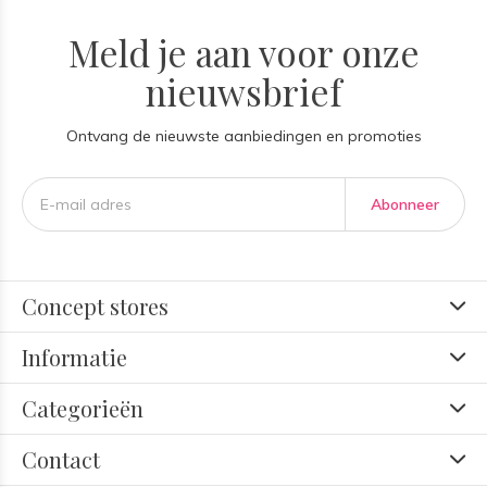
Meld je aan voor onze
nieuwsbrief
Ontvang de nieuwste aanbiedingen en promoties
Abonneer
Concept stores
Informatie
Categorieën
Contact