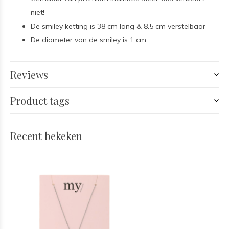
niet!
De smiley ketting is 38 cm lang & 8.5 cm verstelbaar
De diameter van de smiley is 1 cm
Reviews
Product tags
Recent bekeken