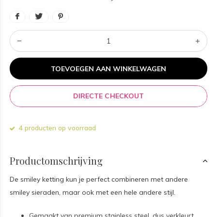
TOEVOEGEN AAN WINKELWAGEN
DIRECTE CHECKOUT
4 producten op voorraad
Productomschrijving
De smiley ketting kun je perfect combineren met andere
smiley sieraden, maar ook met een hele andere stijl.
Gemaakt van premium stainless steel, dus verkleurt