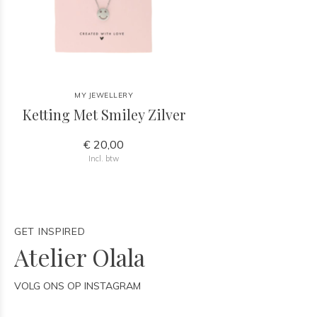
MY JEWELLERY
Ketting Met Smiley Zilver
€ 20,00
Incl. btw
GET INSPIRED
Atelier Olala
VOLG ONS OP INSTAGRAM