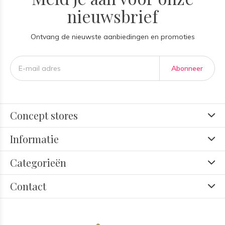
nieuwsbrief
Ontvang de nieuwste aanbiedingen en promoties
Abonneer
Concept stores
Informatie
Categorieën
Contact