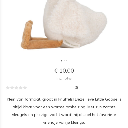
€ 10,00
Incl. btw
(0)
Klein van formaat, groot in knuffels! Deze lieve Little Goose is
altijd klaar voor een warme omhelzing. Met zijn zachte
vleugels en pluizige vacht wordt hij al snel het favoriete
vriendje van je kleintje.