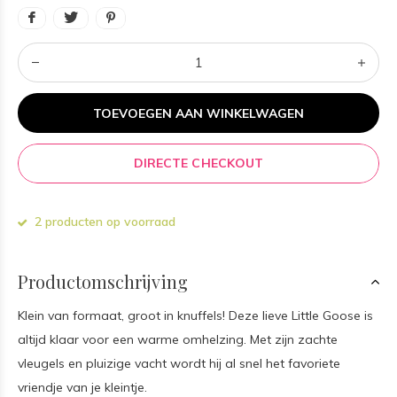
TOEVOEGEN AAN WINKELWAGEN
DIRECTE CHECKOUT
2 producten op voorraad
Productomschrijving
Klein van formaat, groot in knuffels! Deze lieve Little Goose is
altijd klaar voor een warme omhelzing. Met zijn zachte
vleugels en pluizige vacht wordt hij al snel het favoriete
vriendje van je kleintje.