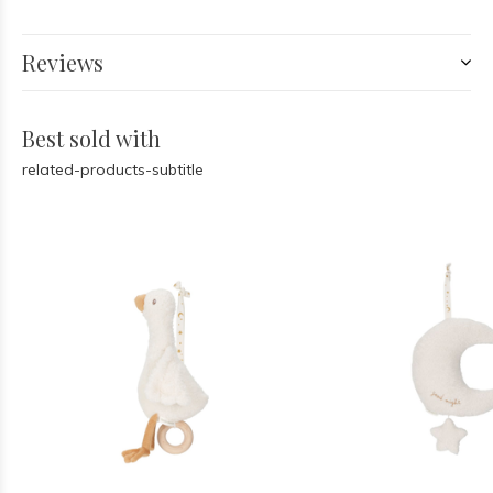
Reviews
Best sold with
related-products-subtitle