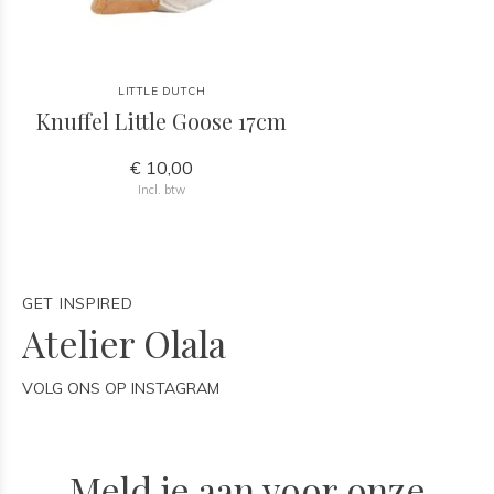
LITTLE DUTCH
Knuffel Little Goose 17cm
€ 10,00
Incl. btw
GET INSPIRED
Atelier Olala
VOLG ONS OP INSTAGRAM
Meld je aan voor onze