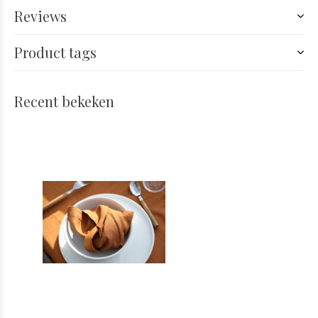
Reviews
Product tags
Recent bekeken