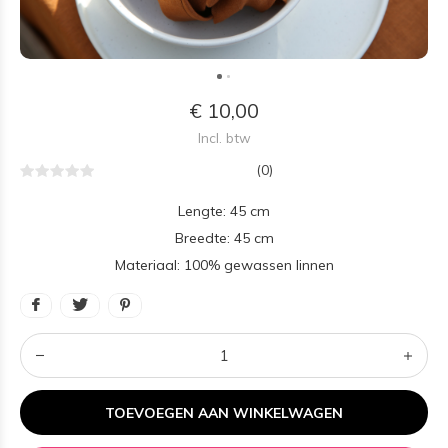
€ 10,00
Incl. btw
(0)
Lengte: 45 cm
Breedte: 45 cm
Materiaal: 100% gewassen linnen
TOEVOEGEN AAN WINKELWAGEN