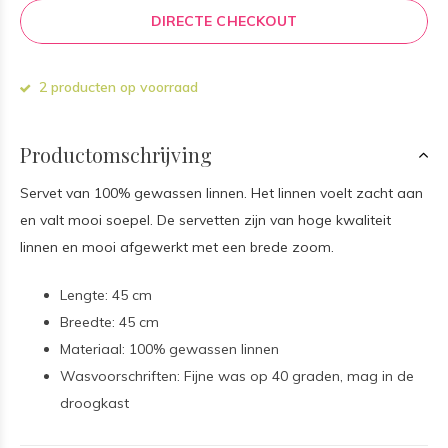
DIRECTE CHECKOUT
2 producten op voorraad
Productomschrijving
Servet van 100% gewassen linnen. Het linnen voelt zacht aan
en valt mooi soepel. De servetten zijn van hoge kwaliteit
linnen en mooi afgewerkt met een brede zoom.
Lengte: 45 cm
Breedte: 45 cm
Materiaal: 100% gewassen linnen
Wasvoorschriften: Fijne was op 40 graden, mag in de
droogkast