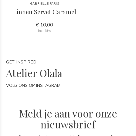
GABRIELLE PARIS
Linnen Servet Caramel
€ 10,00
Incl. btw
GET INSPIRED
Atelier Olala
VOLG ONS OP INSTAGRAM
Meld je aan voor onze
nieuwsbrief