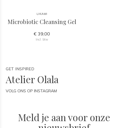
LIKAMI
Microbiotic Cleansing Gel
€ 39,00
Incl. btw
GET INSPIRED
Atelier Olala
VOLG ONS OP INSTAGRAM
Meld je aan voor onze
nieuwsbrief