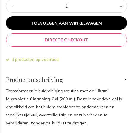
TOEVOEGEN AAN WINKELWAGEN
DIRECTE CHECKOUT
3 producten op voorraad
Productomschrijving
Transformeer je huidreinigingsroutine met de
Likami
Microbiotic Cleansing Gel (200 ml)
. Deze innovatieve gel is
ontwikkeld om het huidmicrobioom te ondersteunen en
tegelijkertijd vuil, overtollig talg en onzuiverheden te
verwijderen, zonder de huid uit te drogen.