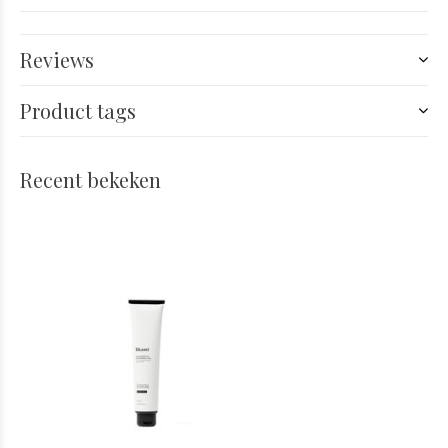
Reviews
Product tags
Recent bekeken