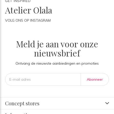
GET INSPIRED
Atelier Olala
VOLG ONS OP INSTAGRAM
Meld je aan voor onze
nieuwsbrief
Ontvang de nieuwste aanbiedingen en promoties
Abonneer
Concept stores