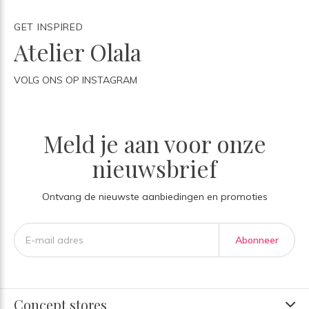
GET INSPIRED
Atelier Olala
VOLG ONS OP INSTAGRAM
Meld je aan voor onze
nieuwsbrief
Ontvang de nieuwste aanbiedingen en promoties
Abonneer
Concept stores