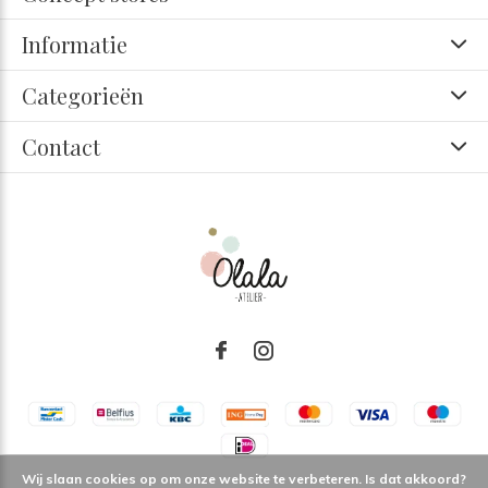
Informatie
Categorieën
Contact
Wij slaan cookies op om onze website te verbeteren. Is dat akkoord?