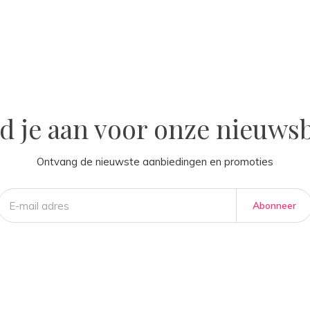
la
d je aan voor onze nieuwsb
Ontvang de nieuwste aanbiedingen en promoties
Abonneer