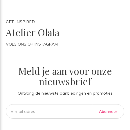
GET INSPIRED
Atelier Olala
VOLG ONS OP INSTAGRAM
Meld je aan voor onze
nieuwsbrief
Ontvang de nieuwste aanbiedingen en promoties
Abonneer