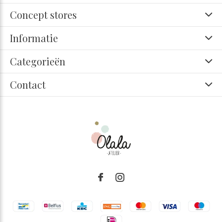
Concept stores
Informatie
Categorieën
Contact