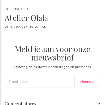
GET INSPIRED
Atelier Olala
VOLG ONS OP INSTAGRAM
Meld je aan voor onze
nieuwsbrief
Ontvang de nieuwste aanbiedingen en promoties
Abonneer
Concept stores