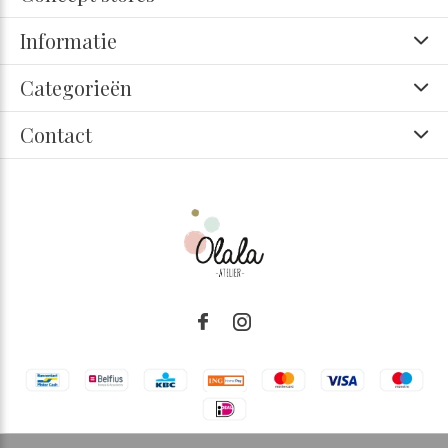
Informatie
Categorieën
Contact