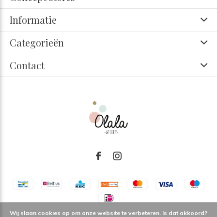
Informatie
Categorieën
Contact
Wij slaan cookies op om onze website te verbeteren. Is dat akkoord?