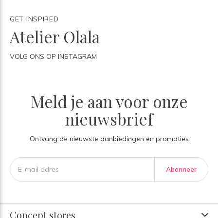
GET INSPIRED
Atelier Olala
VOLG ONS OP INSTAGRAM
Meld je aan voor onze
nieuwsbrief
Ontvang de nieuwste aanbiedingen en promoties
Abonneer
Concept stores