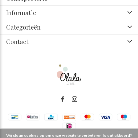
Informatie
Categorieën
Contact
Wij slaan cookies op om onze website te verbeteren. Is dat akkoord?