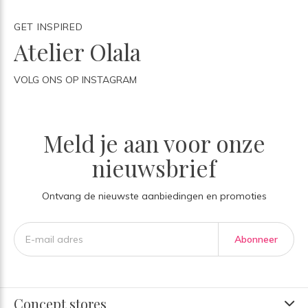
GET INSPIRED
Atelier Olala
VOLG ONS OP INSTAGRAM
Meld je aan voor onze
nieuwsbrief
Ontvang de nieuwste aanbiedingen en promoties
Abonneer
Concept stores