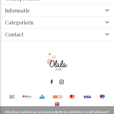
Informatie
Categorieën
Contact
Wij slaan cookies op om onze website te verbeteren. Is dat akkoord?