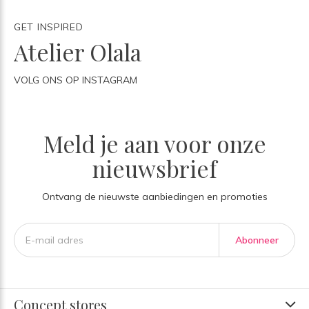
GET INSPIRED
Atelier Olala
VOLG ONS OP INSTAGRAM
Meld je aan voor onze
nieuwsbrief
Ontvang de nieuwste aanbiedingen en promoties
Abonneer
Concept stores