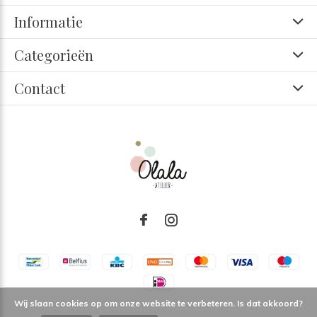
Informatie
Categorieën
Contact
Wij slaan cookies op om onze website te verbeteren. Is dat akkoord?