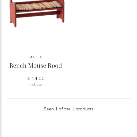
MAILEG
Bench Mouse Rood
€ 14,00
Incl. btw
Seen 1 of the 1 products