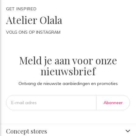
GET INSPIRED
Atelier Olala
VOLG ONS OP INSTAGRAM
Meld je aan voor onze
nieuwsbrief
Ontvang de nieuwste aanbiedingen en promoties
Abonneer
Concept stores