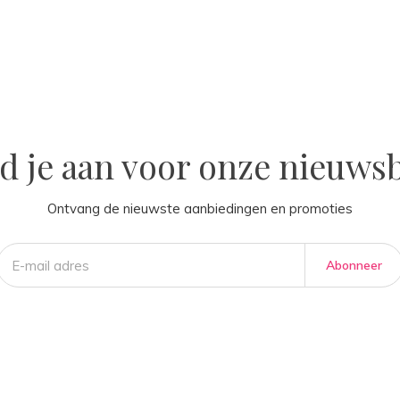
la
d je aan voor onze nieuwsb
Ontvang de nieuwste aanbiedingen en promoties
Abonneer