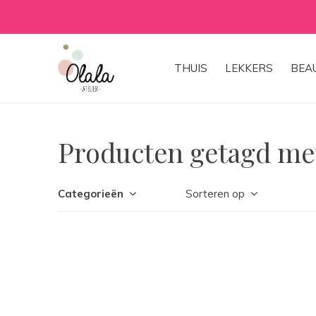
THUIS
LEKKERS
BEA
Producten getagd met
Categorieën
Sorteren op