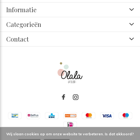
Informatie
Categorieën
Contact
Wij slaan cookies op om onze website te verbeteren. Is dat akkoord?