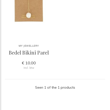
MY JEWELLERY
Bedel Bikini Parel
€ 10,00
Incl. btw
Seen 1 of the 1 products