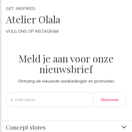
GET INSPIRED
Atelier Olala
VOLG ONS OP INSTAGRAM
Meld je aan voor onze
nieuwsbrief
Ontvang de nieuwste aanbiedingen en promoties
Abonneer
Concept stores