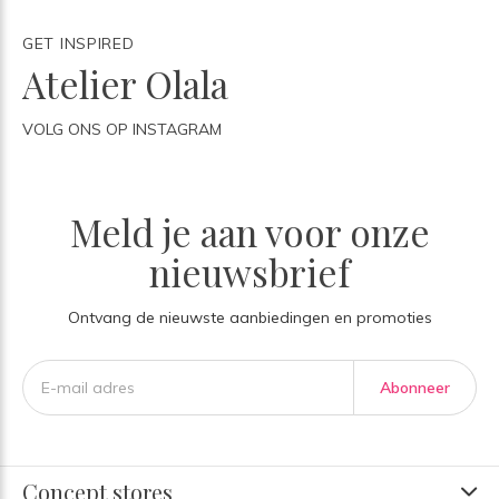
GET INSPIRED
Atelier Olala
VOLG ONS OP INSTAGRAM
Meld je aan voor onze
nieuwsbrief
Ontvang de nieuwste aanbiedingen en promoties
Abonneer
Concept stores