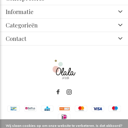
Informatie
Categorieën
Contact
Wij slaan cookies op om onze website te verbeteren. Is dat akkoord?