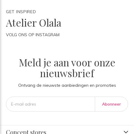
GET INSPIRED
Atelier Olala
VOLG ONS OP INSTAGRAM
Meld je aan voor onze
nieuwsbrief
Ontvang de nieuwste aanbiedingen en promoties
Abonneer
Concept stores