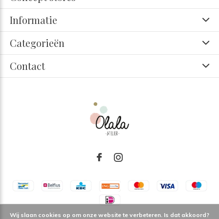
Informatie
Categorieën
Contact
Wij slaan cookies op om onze website te verbeteren. Is dat akkoord?