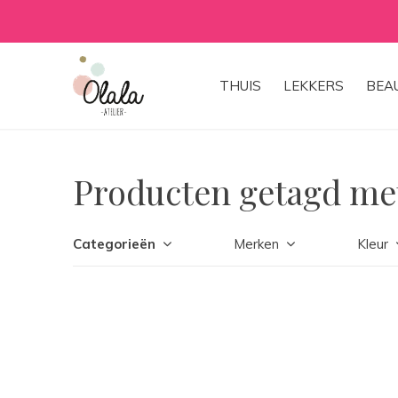
THUIS
LEKKERS
BEA
Producten getagd me
Categorieën
Merken
Kleur