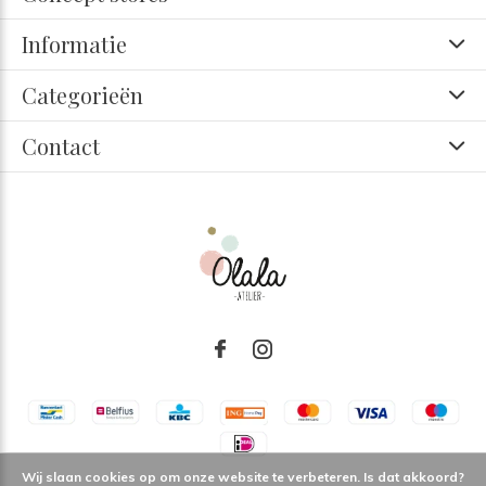
Informatie
Categorieën
Contact
Wij slaan cookies op om onze website te verbeteren. Is dat akkoord?