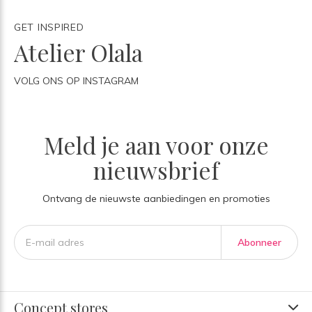
GET INSPIRED
Atelier Olala
VOLG ONS OP INSTAGRAM
Meld je aan voor onze
nieuwsbrief
Ontvang de nieuwste aanbiedingen en promoties
Abonneer
Concept stores