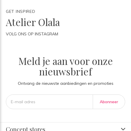
GET INSPIRED
Atelier Olala
VOLG ONS OP INSTAGRAM
Meld je aan voor onze
nieuwsbrief
Ontvang de nieuwste aanbiedingen en promoties
Abonneer
Concept stores