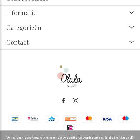
Informatie
Categorieën
Contact
Wij slaan cookies op om onze website te verbeteren. Is dat akkoord?