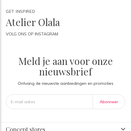
GET INSPIRED
Atelier Olala
VOLG ONS OP INSTAGRAM
Meld je aan voor onze
nieuwsbrief
Ontvang de nieuwste aanbiedingen en promoties
Abonneer
Concept stores