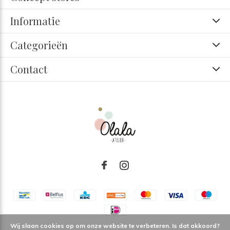
Informatie
Categorieën
Contact
Wij slaan cookies op om onze website te verbeteren. Is dat akkoord?