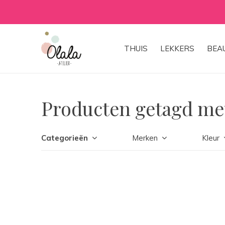
THUIS
LEKKERS
BEA
Producten getagd met
Categorieën
Merken
Kleur