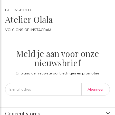
GET INSPIRED
Atelier Olala
VOLG ONS OP INSTAGRAM
Meld je aan voor onze
nieuwsbrief
Ontvang de nieuwste aanbiedingen en promoties
Abonneer
Concept stores