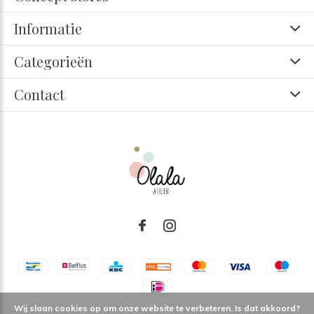
Informatie
Categorieën
Contact
Wij slaan cookies op om onze website te verbeteren. Is dat akkoord?