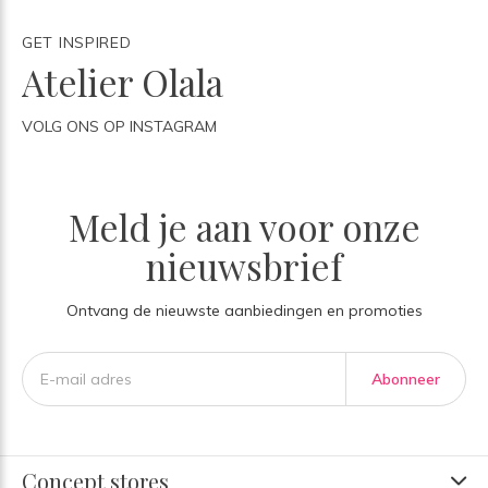
GET INSPIRED
Atelier Olala
VOLG ONS OP INSTAGRAM
Meld je aan voor onze
nieuwsbrief
Ontvang de nieuwste aanbiedingen en promoties
Abonneer
Concept stores