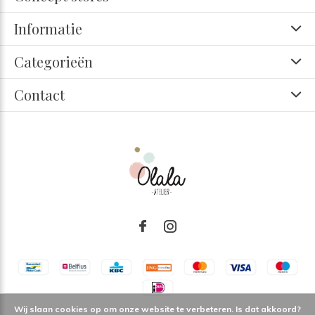
Informatie
Categorieën
Contact
Wij slaan cookies op om onze website te verbeteren. Is dat akkoord?