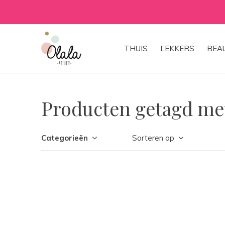
THUIS
LEKKERS
BEA
Producten getagd met
Categorieën
Sorteren op