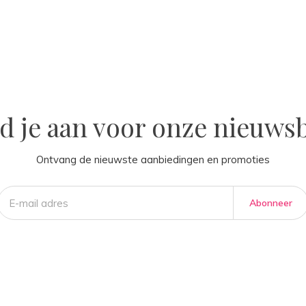
la
d je aan voor onze nieuwsb
Ontvang de nieuwste aanbiedingen en promoties
Abonneer