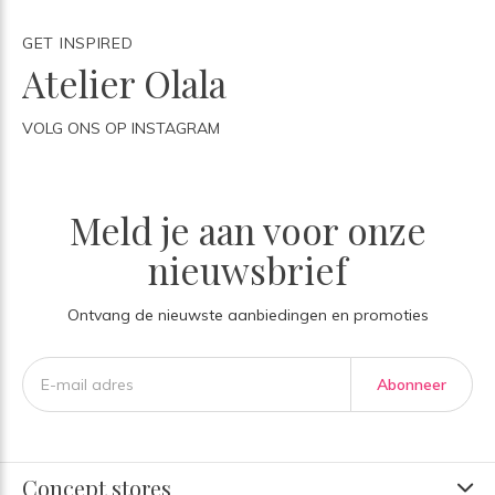
GET INSPIRED
Atelier Olala
VOLG ONS OP INSTAGRAM
Meld je aan voor onze
nieuwsbrief
Ontvang de nieuwste aanbiedingen en promoties
Abonneer
Concept stores