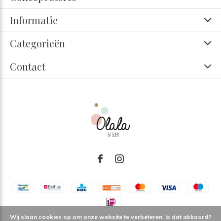
Informatie
Categorieën
Contact
Wij slaan cookies op om onze website te verbeteren. Is dat akkoord?