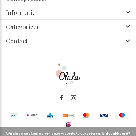
Informatie
Categorieën
Contact
Wij slaan cookies op om onze website te verbeteren. Is dat akkoord?