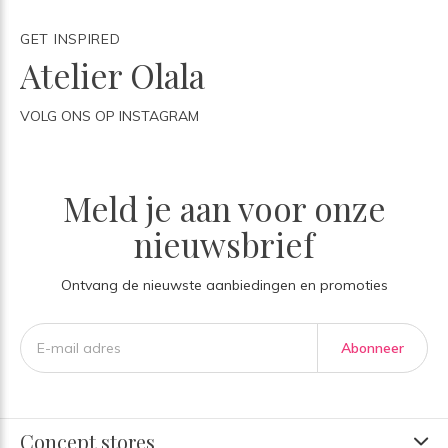
GET INSPIRED
Atelier Olala
VOLG ONS OP INSTAGRAM
Meld je aan voor onze
nieuwsbrief
Ontvang de nieuwste aanbiedingen en promoties
Abonneer
Concept stores