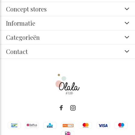
Concept stores
Informatie
Categorieën
Contact