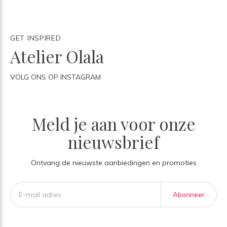
GET INSPIRED
Atelier Olala
VOLG ONS OP INSTAGRAM
Meld je aan voor onze
nieuwsbrief
Ontvang de nieuwste aanbiedingen en promoties
Abonneer