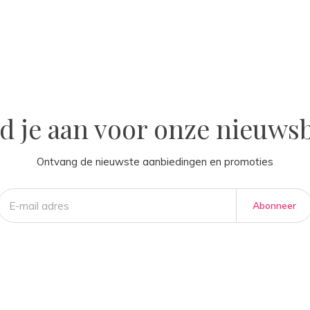
la
d je aan voor onze nieuwsb
Ontvang de nieuwste aanbiedingen en promoties
Abonneer