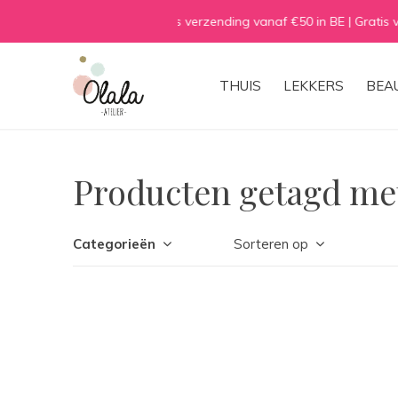
THUIS
LEKKERS
BEA
Producten getagd me
Categorieën
Sorteren op