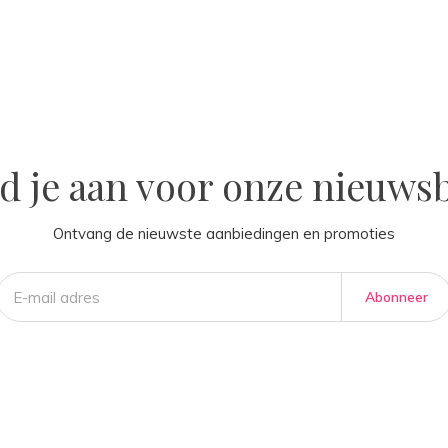
la
d je aan voor onze nieuwsb
Ontvang de nieuwste aanbiedingen en promoties
Abonneer