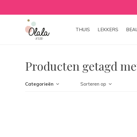
Gratis 
THUIS
LEKKERS
BEA
Producten getagd me
Categorieën
Sorteren op