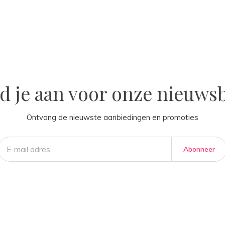
la
d je aan voor onze nieuwsb
Ontvang de nieuwste aanbiedingen en promoties
Abonneer