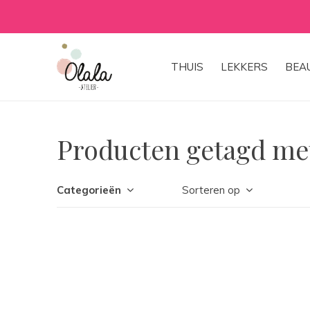
THUIS
LEKKERS
BEA
Producten getagd met
Categorieën
Sorteren op