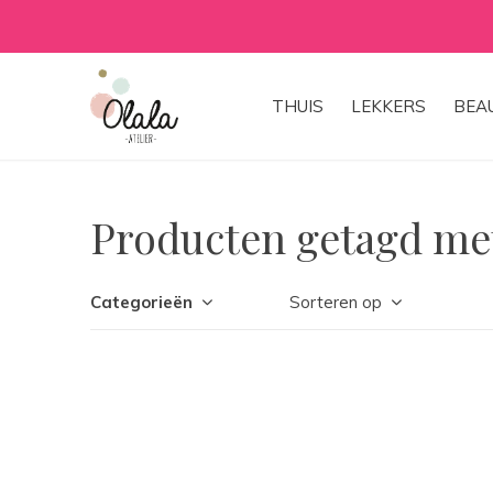
THUIS
LEKKERS
BEA
Producten getagd met
Categorieën
Sorteren op