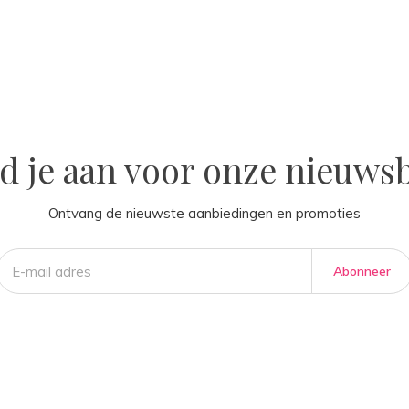
la
d je aan voor onze nieuwsb
Ontvang de nieuwste aanbiedingen en promoties
Abonneer