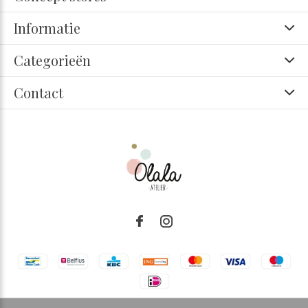
Informatie
Categorieën
Contact