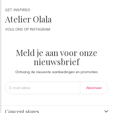
GET INSPIRED
Atelier Olala
VOLG ONS OP INSTAGRAM
Meld je aan voor onze
nieuwsbrief
Ontvang de nieuwste aanbiedingen en promoties
Abonneer
Concept stores