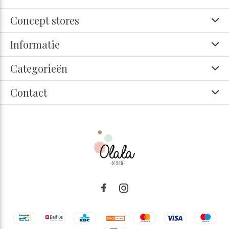
Concept stores
Informatie
Categorieën
Contact