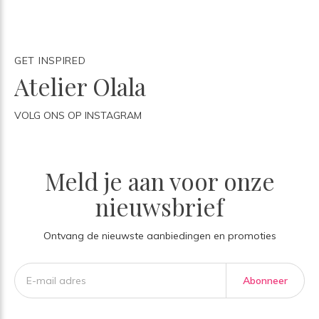
GET INSPIRED
Atelier Olala
VOLG ONS OP INSTAGRAM
Meld je aan voor onze
nieuwsbrief
Ontvang de nieuwste aanbiedingen en promoties
Abonneer